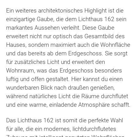
Ein weiteres architektonisches Highlight ist die
einzigartige Gaube, die dem Lichthaus 162 sein
markantes Aussehen verleiht. Diese Gaube
erweitert nicht nur optisch das Gesamtbild des
Hauses, sondern maximiert auch die Wohnfläche
und das bereits ab dem Erdgeschoss. Sie sorgt
für zusätzliches Licht und erweitert den
Wohnraum, was das Erdgeschoss besonders
luftig und offen gestaltet. Hier kannst du einen
wunderbaren Blick nach draußen genießen,
während natürliches Licht die Räume durchflutet
und eine warme, einladende Atmosphäre schafft.
Das Lichthaus 162 ist somit die perfekte Wahl
für alle, die ein modernes, lichtdurchflutetes