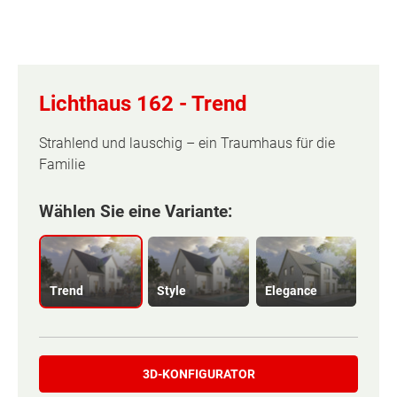
Lichthaus 162 -
Trend
Strahlend und lauschig – ein Traumhaus für die
Familie
Wählen Sie eine Variante:
Trend
Style
Elegance
3D-KONFIGURATOR