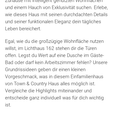
Zuhause mit intelligent genutzten Wohnflächen
und einem Hauch von Exklusivität suchen. Erlebe,
wie dieses Haus mit seinen durchdachten Details
und seiner funktionalen Eleganz dein tägliches
Leben bereichert.
Egal, wie du die großzügige Wohnfläche nutzen
willst, im Lichthaus 162 stehen dir die Türen
offen. Legst du Wert auf eine Dusche im Gäste-
Bad oder darf kein Arbeitszimmer fehlen? Unsere
Grundrissideen geben dir einen kleinen
Vorgeschmack, was in diesem Einfamilienhaus
von Town & Country Haus alles möglich ist.
Vergleiche die Highlights miteinander und
entscheide ganz individuell was für dich wichtig
ist.