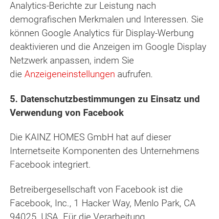
Analytics-Berichte zur Leistung nach
demografischen Merkmalen und Interessen. Sie
können Google Analytics für Display-Werbung
deaktivieren und die Anzeigen im Google Display
Netzwerk anpassen, indem Sie
die
Anzeigeneinstellungen
aufrufen.
5. Datenschutzbestimmungen zu Einsatz und
Verwendung von Facebook
Die KAINZ HOMES GmbH hat auf dieser
Internetseite Komponenten des Unternehmens
Facebook integriert.
Betreibergesellschaft von Facebook ist die
Facebook, Inc., 1 Hacker Way, Menlo Park, CA
94025, USA. Für die Verarbeitung