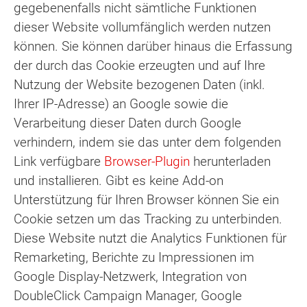
gegebenenfalls nicht sämtliche Funktionen
dieser Website vollumfänglich werden nutzen
können. Sie können darüber hinaus die Erfassung
der durch das Cookie erzeugten und auf Ihre
Nutzung der Website bezogenen Daten (inkl.
Ihrer IP-Adresse) an Google sowie die
Verarbeitung dieser Daten durch Google
verhindern, indem sie das unter dem folgenden
Link verfügbare
Browser-Plugin
herunterladen
und installieren. Gibt es keine Add-on
Unterstützung für Ihren Browser können Sie ein
Cookie setzen um das Tracking zu unterbinden.
Diese Website nutzt die Analytics Funktionen für
Remarketing, Berichte zu Impressionen im
Google Display-Netzwerk, Integration von
DoubleClick Campaign Manager, Google