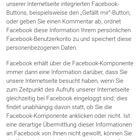
unserer Internetseite integrierten Facebook-
Buttons, beispielsweise den „Gefällt mir“-Button,
oder geben Sie einen Kommentar ab, ordnet
Facebook diese Information Ihrem persönlichen
Facebook-Benutzerkonto zu und speichert diese
personenbezogenen Daten.
Facebook erhält über die Facebook-Komponente
immer dann eine Information darüber, dass Sie
unsere Internetseite besucht haben, wenn Sie
zum Zeitpunkt des Aufrufs unserer Internetseite
gleichzeitig bei Facebook eingeloggt sind; dies
findet unabhängig davon statt, ob Sie die
Facebook-Komponente anklicken oder nicht. Ist
eine derartige Übermittlung dieser Informationen
an Facebook von Ihnen nicht gewollt, können Sie