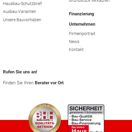
Grundstück verkaufen
Hausbau-Schutzbrief
Ausbau-Varianten
Finanzierung
Unsere Bauvorhaben
Unternehmen
Firmenportrait
News
Kontakt
Rufen Sie uns an!
Finden Sie Ihren
Berater vor Ort