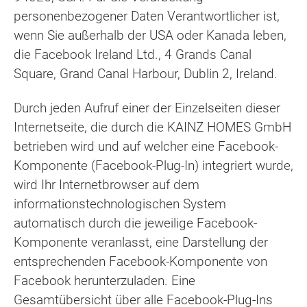
personenbezogener Daten Verantwortlicher ist,
wenn Sie außerhalb der USA oder Kanada leben,
die Facebook Ireland Ltd., 4 Grands Canal
Square, Grand Canal Harbour, Dublin 2, Ireland.
Durch jeden Aufruf einer der Einzelseiten dieser
Internetseite, die durch die KAINZ HOMES GmbH
betrieben wird und auf welcher eine Facebook-
Komponente (Facebook-Plug-In) integriert wurde,
wird Ihr Internetbrowser auf dem
informationstechnologischen System
automatisch durch die jeweilige Facebook-
Komponente veranlasst, eine Darstellung der
entsprechenden Facebook-Komponente von
Facebook herunterzuladen. Eine
Gesamtübersicht über alle Facebook-Plug-Ins