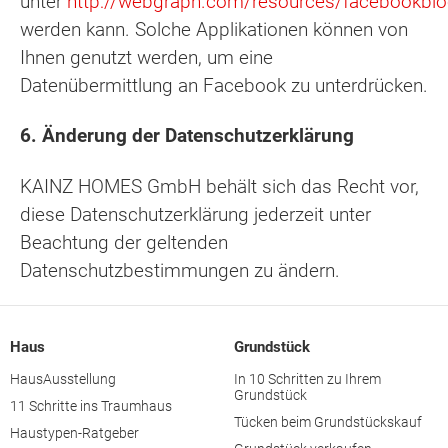
unter
http://webgraph.com/resources/facebookblo
werden kann. Solche Applikationen können von
Ihnen genutzt werden, um eine
Datenübermittlung an Facebook zu unterdrücken.
6. Änderung der Datenschutzerklärung
KAINZ HOMES GmbH behält sich das Recht vor,
diese Datenschutzerklärung jederzeit unter
Beachtung der geltenden
Datenschutzbestimmungen zu ändern.
Haus
Grundstück
HausAusstellung
In 10 Schritten zu Ihrem
Grundstück
11 Schritte ins Traumhaus
Tücken beim Grundstückskauf
Haustypen-Ratgeber