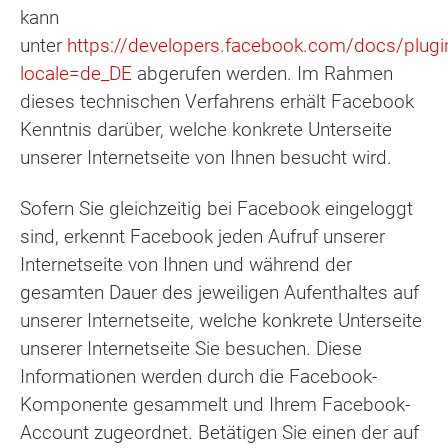
kann
unter
https://developers.facebook.com/docs/plugi
locale=de_DE
abgerufen werden. Im Rahmen
dieses technischen Verfahrens erhält Facebook
Kenntnis darüber, welche konkrete Unterseite
unserer Internetseite von Ihnen besucht wird.
Sofern Sie gleichzeitig bei Facebook eingeloggt
sind, erkennt Facebook jeden Aufruf unserer
Internetseite von Ihnen und während der
gesamten Dauer des jeweiligen Aufenthaltes auf
unserer Internetseite, welche konkrete Unterseite
unserer Internetseite Sie besuchen. Diese
Informationen werden durch die Facebook-
Komponente gesammelt und Ihrem Facebook-
Account zugeordnet. Betätigen Sie einen der auf