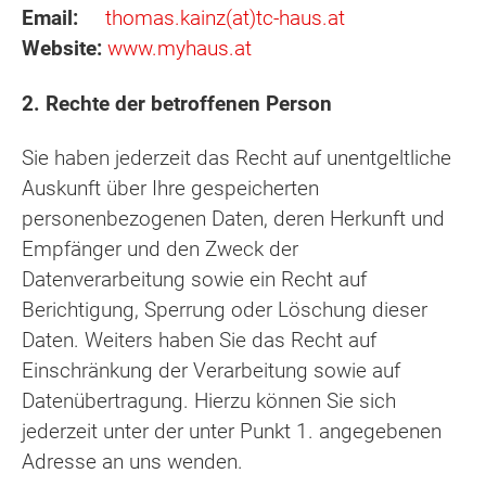
Email:
thomas.kainz(at)tc-haus.at
Website:
www.myhaus.at
2. Rechte der betroffenen Person
Sie haben jederzeit das Recht auf unentgeltliche
Auskunft über Ihre gespeicherten
personenbezogenen Daten, deren Herkunft und
Empfänger und den Zweck der
Datenverarbeitung sowie ein Recht auf
Berichtigung, Sperrung oder Löschung dieser
Daten. Weiters haben Sie das Recht auf
Einschränkung der Verarbeitung sowie auf
Datenübertragung. Hierzu können Sie sich
jederzeit unter der unter Punkt 1. angegebenen
Adresse an uns wenden.