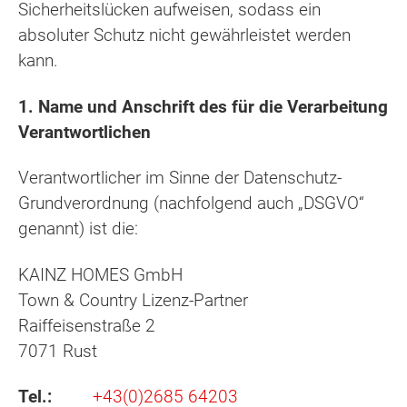
Sicherheitslücken aufweisen, sodass ein
absoluter Schutz nicht gewährleistet werden
kann.
1. Name und Anschrift des für die Verarbeitung
Verantwortlichen
Verantwortlicher im Sinne der Datenschutz-
Grundverordnung (nachfolgend auch „DSGVO“
genannt) ist die:
KAINZ HOMES GmbH
Town & Country Lizenz-Partner
Raiffeisenstraße 2
7071 Rust
Tel.:
+43(0)2685 64203