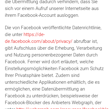
die Übermittlung dadurch verhindern, dass Sie
sich vor einem Aufruf unserer Internetseite aus
ihrem Facebook-Account ausloggen.
Die von Facebook veröffentlichte Datenrichtlinie,
die unter
https://de-
de.facebook.com/about/privacy/
abrufbar ist,
gibt Aufschluss über die Erhebung, Verarbeitung
und Nutzung personenbezogener Daten durch
Facebook. Ferner wird dort erläutert, welche
Einstellungsmöglichkeiten Facebook zum Schutz
Ihrer Privatsphäre bietet. Zudem sind
unterschiedliche Applikationen erhältlich, die es
ermöglichen, eine Datenübermittlung an
Facebook zu unterdrücken, beispielsweise der
Facebook-Blocker des Anbieters Webgraph, der