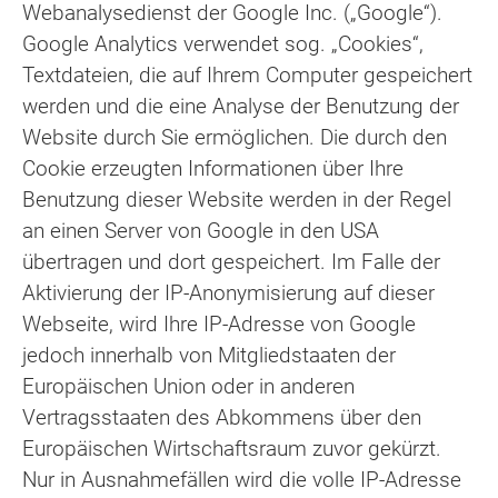
Webanalysedienst der Google Inc. („Google“).
Google Analytics verwendet sog. „Cookies“,
Textdateien, die auf Ihrem Computer gespeichert
werden und die eine Analyse der Benutzung der
Website durch Sie ermöglichen. Die durch den
Cookie erzeugten Informationen über Ihre
Benutzung dieser Website werden in der Regel
an einen Server von Google in den USA
übertragen und dort gespeichert. Im Falle der
Aktivierung der IP-Anonymisierung auf dieser
Webseite, wird Ihre IP-Adresse von Google
jedoch innerhalb von Mitgliedstaaten der
Europäischen Union oder in anderen
Vertragsstaaten des Abkommens über den
Europäischen Wirtschaftsraum zuvor gekürzt.
Nur in Ausnahmefällen wird die volle IP-Adresse