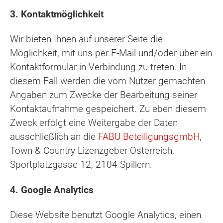
3. Kontaktmöglichkeit
Wir bieten Ihnen auf unserer Seite die
Möglichkeit, mit uns per E-Mail und/oder über ein
Kontaktformular in Verbindung zu treten. In
diesem Fall werden die vom Nutzer gemachten
Angaben zum Zwecke der Bearbeitung seiner
Kontaktaufnahme gespeichert. Zu eben diesem
Zweck erfolgt eine Weitergabe der Daten
ausschließlich an die
FABU BeteiligungsgmbH
,
Town & Country Lizenzgeber Österreich,
Sportplatzgasse 12, 2104 Spillern.
4. Google Analytics
Diese Website benutzt Google Analytics, einen