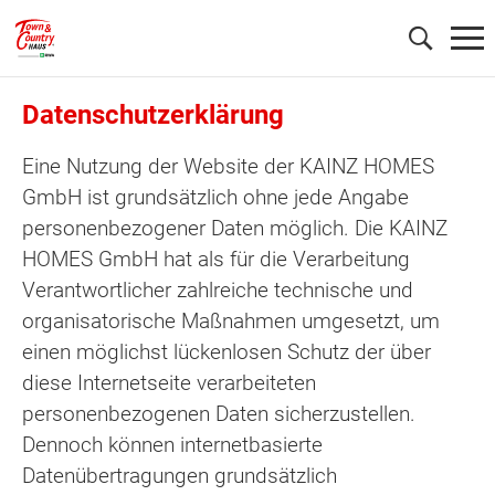
Datenschutzerklärung
Wonach möchten Sie suchen?
Eine Nutzung der Website der KAINZ HOMES
GmbH ist grundsätzlich ohne jede Angabe
personenbezogener Daten möglich. Die KAINZ
HOMES GmbH hat als für die Verarbeitung
Verantwortlicher zahlreiche technische und
organisatorische Maßnahmen umgesetzt, um
einen möglichst lückenlosen Schutz der über
diese Internetseite verarbeiteten
personenbezogenen Daten sicherzustellen.
Dennoch können internetbasierte
Datenübertragungen grundsätzlich