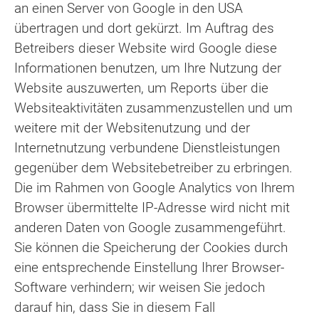
an einen Server von Google in den USA
übertragen und dort gekürzt. Im Auftrag des
Betreibers dieser Website wird Google diese
Informationen benutzen, um Ihre Nutzung der
Website auszuwerten, um Reports über die
Websiteaktivitäten zusammenzustellen und um
weitere mit der Websitenutzung und der
Internetnutzung verbundene Dienstleistungen
gegenüber dem Websitebetreiber zu erbringen.
Die im Rahmen von Google Analytics von Ihrem
Browser übermittelte IP-Adresse wird nicht mit
anderen Daten von Google zusammengeführt.
Sie können die Speicherung der Cookies durch
eine entsprechende Einstellung Ihrer Browser-
Software verhindern; wir weisen Sie jedoch
darauf hin, dass Sie in diesem Fall