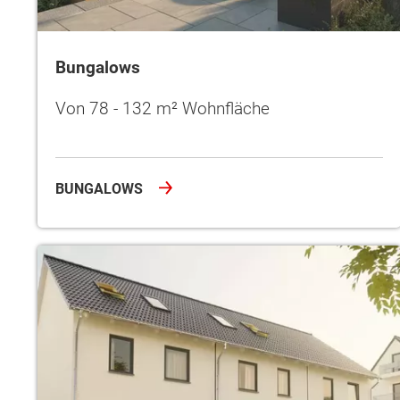
Bungalows
Von 78 - 132 m² Wohnfläche
BUNGALOWS