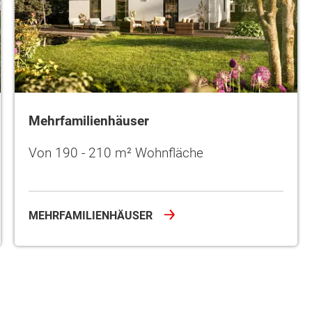
Mehrfamilienhäuser
Von 190 - 210 m² Wohnfläche
MEHRFAMILIENHÄUSER