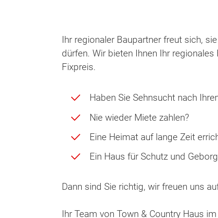
Ihr regionaler Baupartner freut sich, si
dürfen. Wir bieten Ihnen Ihr regionale
Fixpreis.
Haben Sie Sehnsucht nach Ihr
Nie wieder Miete zahlen?
Eine Heimat auf lange Zeit erric
Ein Haus für Schutz und Geborg
Dann sind Sie richtig, wir freuen uns au
Ihr Team von Town & Country Haus im 