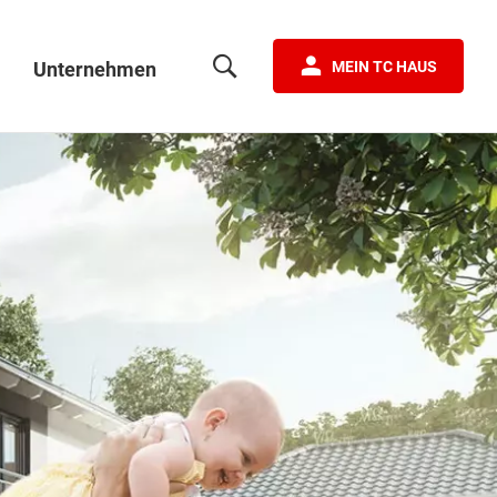
Unternehmen
MEIN TC HAUS