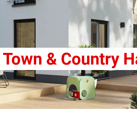
 Town & Country H