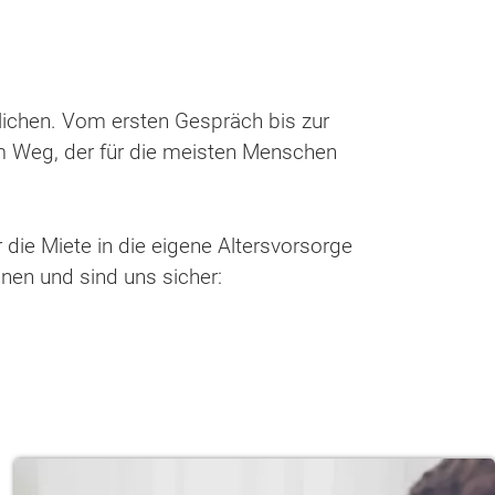
lichen. Vom ersten Gespräch bis zur
em Weg, der für die meisten Menschen
die Miete in die eigene Altersvorsorge
nen und sind uns sicher: