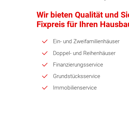
Wir bieten Qualität und S
Fixpreis für Ihren Hausba
Ein- und Zweifamilienhäuser
Doppel- und Reihenhäuser
Finanzierungsservice
Grundstücksservice
Immobilienservice