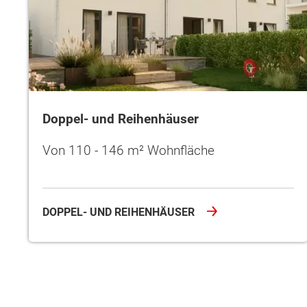
Doppel- und Reihenhäuser
Von 110 - 146 m² Wohnfläche
DOPPEL- UND REIHENHÄUSER