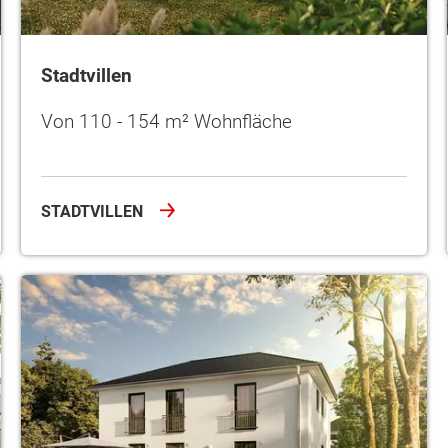
Stadtvillen
Von 110 - 154 m² Wohnfläche
STADTVILLEN