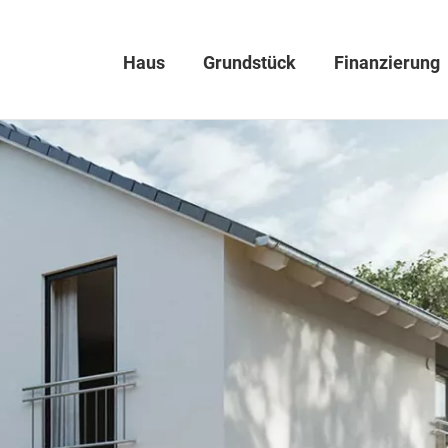
Haus
Grundstück
Finanzierung