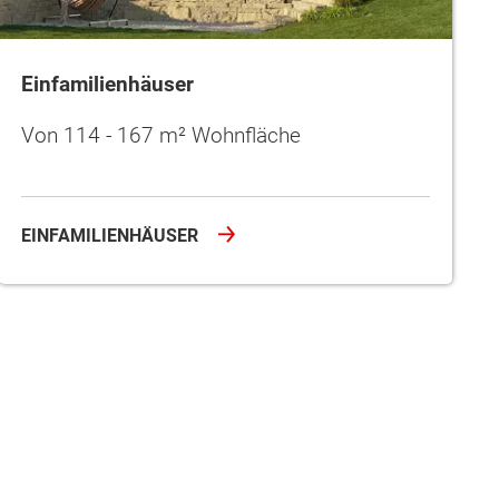
Einfamilienhäuser
Von 114 - 167 m² Wohnfläche
EINFAMILIENHÄUSER