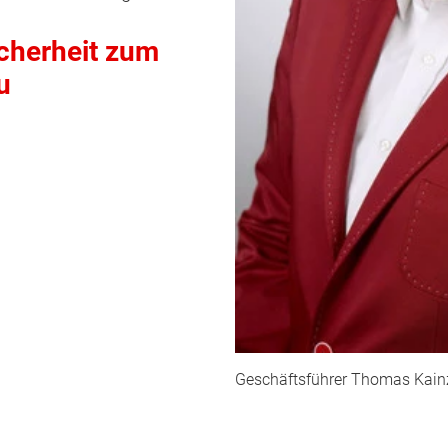
icherheit zum
u
Geschäftsführer Thomas Kain