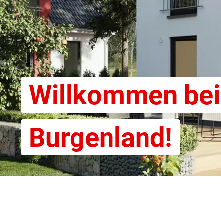
Willkommen bei
Burgenland!