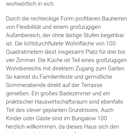
wortwörtlich in sich.
Durch die rechteckige Form profitieren Bauherren
von Flexibilität und einem großzügigen
Außenbereich, der ohne lästige Stufen begehbar
ist. Die lichtdurchflutete Wohnfläche von 100
Quadratmetern lässt insgesamt Platz für drei bis
vier Zimmer. Die Küche ist Teil eines großzügigen
Wohnbereichs mit direktem Zugang zum Garten.
So kannst du Familienfeste und gemütliche
Sommerabende direkt auf der Terrasse
genießen. Ein großes Badezimmer und ein
praktischer Hauswirtschaftsraum sind ebenfalls
Teil des clever geplanten Grundrisses. Auch
Kinder oder Gäste sind im Bungalow 100
herzlich willkommen, da dieses Haus sich den