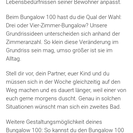
Lebensbedürfnissen seiner Bewohner anpasst.
Beim Bungalow 100 hast du die Qual der Wahl:
Drei oder Vier-Zimmer-Bungalow? Unsere
Grundrissideen unterscheiden sich anhand der
Zimmeranzahl. So klein diese Veränderung im
Grundriss sein mag, umso größer ist sie im
Alltag.
Stell dir vor, dein Partner, euer Kind und du
müssen sich in der Woche gleichzeitig auf den
Weg machen und es dauert länger, weil einer von
euch gerne morgens duscht. Genau in solchen
Situationen wünscht man sich ein zweites Bad.
Weitere Gestaltungsmöglichkeit deines
Bungalow 100: So kannst du den Bungalow 100