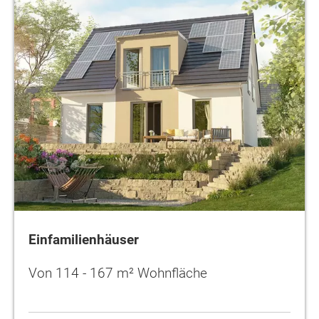
Einfamilienhäuser
Von 114 - 167 m² Wohnfläche