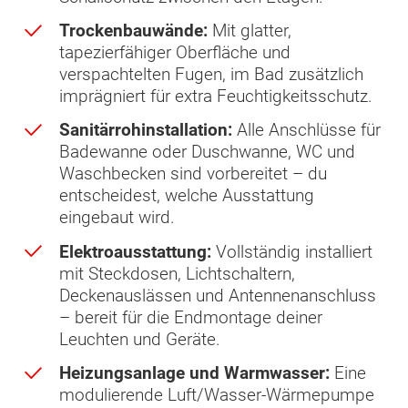
Trockenbauwände:
Mit glatter,
tapezierfähiger Oberfläche und
verspachtelten Fugen, im Bad zusätzlich
imprägniert für extra Feuchtigkeitsschutz.
Sanitärrohinstallation:
Alle Anschlüsse für
Badewanne oder Duschwanne, WC und
Waschbecken sind vorbereitet – du
entscheidest, welche Ausstattung
eingebaut wird.
Elektroausstattung:
Vollständig installiert
mit Steckdosen, Lichtschaltern,
Deckenauslässen und Antennenanschluss
– bereit für die Endmontage deiner
Leuchten und Geräte.
Heizungsanlage und Warmwasser:
Eine
modulierende Luft/Wasser-Wärmepumpe