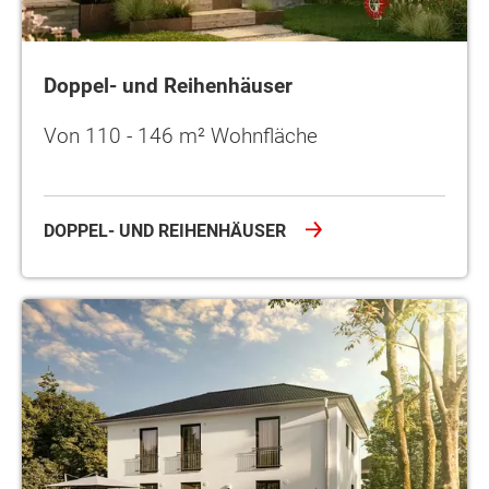
Doppel- und Reihenhäuser
Von 110 - 146 m² Wohnfläche
DOPPEL- UND REIHENHÄUSER