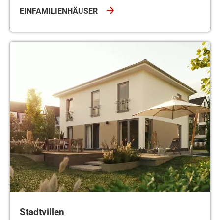
EINFAMILIENHÄUSER
Stadtvillen