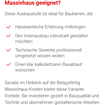
Massivhaus geeignet?
Diese Ausbaustufe ist ideal für Bauherren, die:
Handwerkliche Erfahrung mitbringen
Den Innenausbau individuell gestalten
möchten
Technische Gewerke professionell
umgesetzt wissen wollen
Einen klar kalkulierbaren Bauablauf
wünschen
Gerade im Hinblick auf die Belagsfertig
Massivhaus Kosten bietet diese Variante
Vorteile: Sie investieren gezielt in Bauqualität und
Technik und übernehmen gestalterische Arbeiten