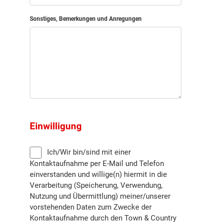
Sonstiges, Bemerkungen und Anregungen
Einwilligung
Ich/Wir bin/sind mit einer
Kontaktaufnahme per E-Mail und Telefon
einverstanden und willige(n) hiermit in die
Verarbeitung (Speicherung, Verwendung,
Nutzung und Übermittlung) meiner/unserer
vorstehenden Daten zum Zwecke der
Kontaktaufnahme durch den Town & Country