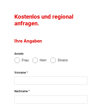
Kostenlos und regional
anfragen.
Ihre Angaben
Anrede
Frau
Herr
Divers
Vorname
Nachname