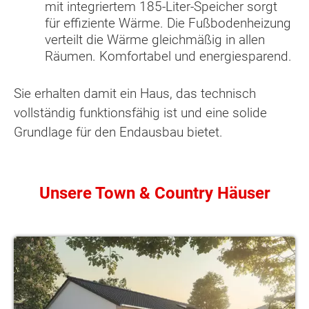
mit integriertem 185-Liter-Speicher sorgt
für effiziente Wärme. Die Fußbodenheizung
verteilt die Wärme gleichmäßig in allen
Räumen. Komfortabel und energiesparend.
Sie erhalten damit ein Haus, das technisch
vollständig funktionsfähig ist und eine solide
Grundlage für den Endausbau bietet.
Unsere Town & Country Häuser