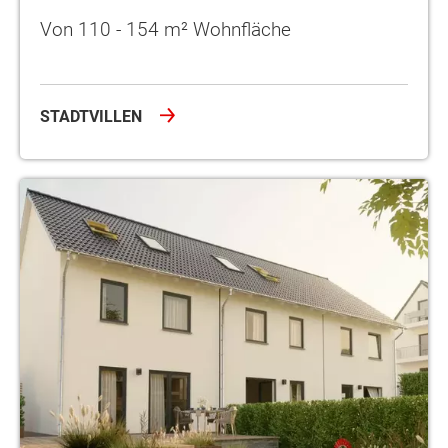
Von 110 - 154 m² Wohnfläche
STADTVILLEN