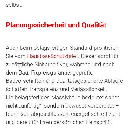
selbst.
Planungssicherheit und Qualität
Auch beim belagsfertigen Standard profitieren
Sie vom
Hausbau-Schutzbrief
. Dieser sorgt für
zusätzliche Sicherheit vor, während und nach
dem Bau. Fixpreisgarantie, geprüfte
Bauvorschriften und qualitätsgesicherte Abläufe
schaffen Transparenz und Verlässlichkeit.
Ein belagsfertiges Massivhaus bedeutet daher
nicht „unfertig“, sondern bewusst vorbereitet –
technisch abgeschlossen, energetisch effizient
und bereit für Ihren persönlichen Feinschliff.