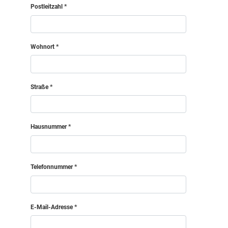
Postleitzahl
Wohnort
Straße
Hausnummer
Telefonnummer
E-Mail-Adresse