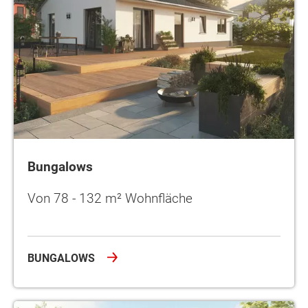
Bungalows
Von 78 - 132 m² Wohnfläche
BUNGALOWS