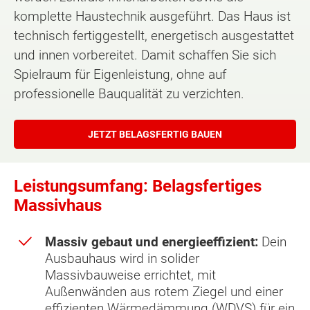
komplette Haustechnik ausgeführt. Das Haus ist
technisch fertiggestellt, energetisch ausgestattet
und innen vorbereitet. Damit schaffen Sie sich
Spielraum für Eigenleistung, ohne auf
professionelle Bauqualität zu verzichten.
JETZT BELAGSFERTIG BAUEN
Leistungsumfang: Belagsfertiges
Massivhaus
Massiv gebaut und energieeffizient:
Dein
Ausbauhaus wird in solider
Massivbauweise errichtet, mit
Außenwänden aus rotem Ziegel und einer
effizienten Wärmedämmung (WDVS) für ein