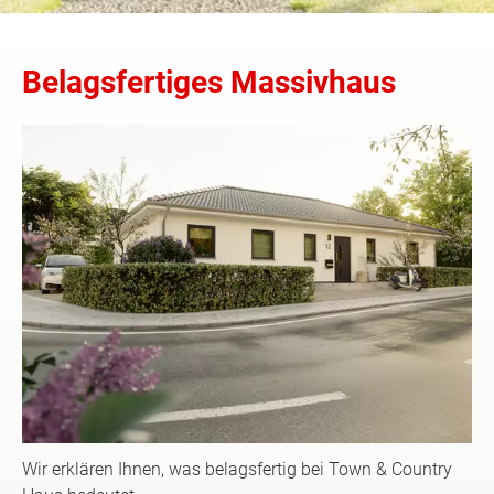
Belagsfertiges Massivhaus
Wir erklären Ihnen, was belagsfertig bei Town & Country