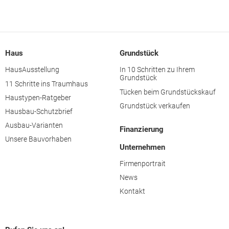
Haus
Grundstück
HausAusstellung
In 10 Schritten zu Ihrem
Grundstück
11 Schritte ins Traumhaus
Tücken beim Grundstückskauf
Haustypen-Ratgeber
Grundstück verkaufen
Hausbau-Schutzbrief
Ausbau-Varianten
Finanzierung
Unsere Bauvorhaben
Unternehmen
Firmenportrait
News
Kontakt