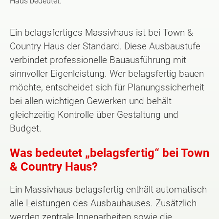
Haus bedeutet.
Ein belagsfertiges Massivhaus ist bei Town &
Country Haus der Standard. Diese Ausbaustufe
verbindet professionelle Bauausführung mit
sinnvoller Eigenleistung. Wer belagsfertig bauen
möchte, entscheidet sich für Planungssicherheit
bei allen wichtigen Gewerken und behält
gleichzeitig Kontrolle über Gestaltung und
Budget.
Was bedeutet „belagsfertig“ bei Town
& Country Haus?
Ein Massivhaus belagsfertig enthält automatisch
alle Leistungen des Ausbauhauses. Zusätzlich
werden zentrale Innenarbeiten sowie die