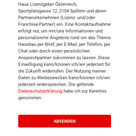
Haus Lizenzgeber Österreich,
Sportplatzgasse 12, 2104 Spillern und deren
Partnerunternehmen (Lizenz- und/oder
Franchise-Partner) ein. Eine Kontaktaufnahme
erfolgt nur, um mir/uns Informationen und
personalisierte Angebote rund um das Thema
Hausbau per Brief, per E-Mail, per Telefon, per
Chat oder durch einen persönlichen
Ansprechpartner zukommen zu lassen. Diese
Einwilligung kann/können ich/wir jederzeit für
die Zukunft widerrufen. Der Nutzung meiner
Daten zu Werbezwecken kann/können ich/wir
jederzeit widersprechen. Die geltende
Datenschutzerklärung
habe ich zur Kenntnis
genommen.