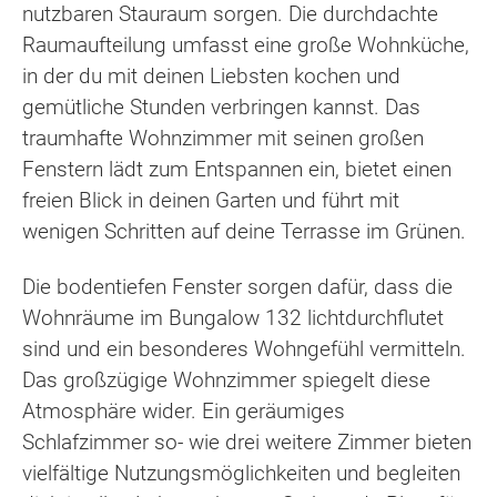
nutzbaren Stauraum sorgen. Die durchdachte
Raumaufteilung umfasst eine große Wohnküche,
in der du mit deinen Liebsten kochen und
gemütliche Stunden verbringen kannst. Das
traumhafte Wohnzimmer mit seinen großen
Fenstern lädt zum Entspannen ein, bietet einen
freien Blick in deinen Garten und führt mit
wenigen Schritten auf deine Terrasse im Grünen.
Die bodentiefen Fenster sorgen dafür, dass die
Wohnräume im Bungalow 132 lichtdurchflutet
sind und ein besonderes Wohngefühl vermitteln.
Das großzügige Wohnzimmer spiegelt diese
Atmosphäre wider. Ein geräumiges
Schlafzimmer so- wie drei weitere Zimmer bieten
vielfältige Nutzungsmöglichkeiten und begleiten