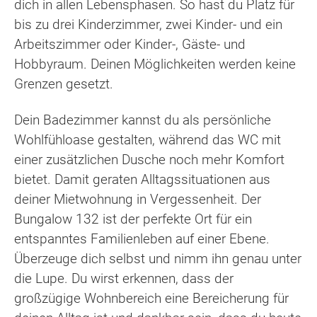
dich in allen Lebensphasen. So hast du Platz für
bis zu drei Kinderzimmer, zwei Kinder- und ein
Arbeitszimmer oder Kinder-, Gäste- und
Hobbyraum. Deinen Möglichkeiten werden keine
Grenzen gesetzt.
Dein Badezimmer kannst du als persönliche
Wohlfühloase gestalten, während das WC mit
einer zusätzlichen Dusche noch mehr Komfort
bietet. Damit geraten Alltagssituationen aus
deiner Mietwohnung in Vergessenheit. Der
Bungalow 132 ist der perfekte Ort für ein
entspanntes Familienleben auf einer Ebene.
Überzeuge dich selbst und nimm ihn genau unter
die Lupe. Du wirst erkennen, dass der
großzügige Wohnbereich eine Bereicherung für