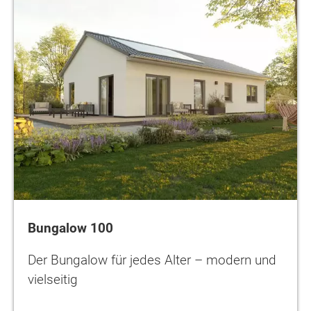
Bungalow 100
Der Bungalow für jedes Alter – modern und
vielseitig