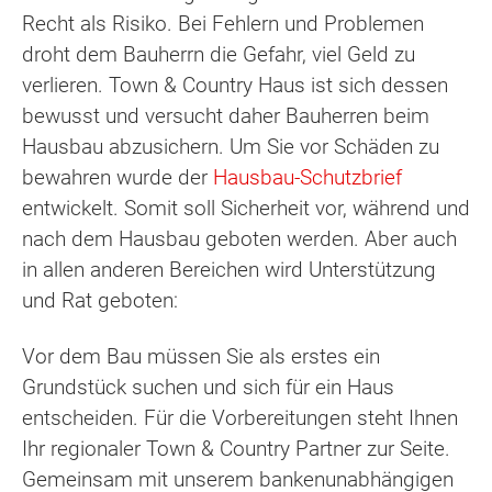
Recht als Risiko. Bei Fehlern und Problemen
droht dem Bauherrn die Gefahr, viel Geld zu
verlieren. Town & Country Haus ist sich dessen
bewusst und versucht daher Bauherren beim
Hausbau abzusichern. Um Sie vor Schäden zu
bewahren wurde der
Hausbau-Schutzbrief
entwickelt. Somit soll Sicherheit vor, während und
nach dem Hausbau geboten werden. Aber auch
in allen anderen Bereichen wird Unterstützung
und Rat geboten:
Vor dem Bau müssen Sie als erstes ein
Grundstück suchen und sich für ein Haus
entscheiden. Für die Vorbereitungen steht Ihnen
Ihr regionaler Town & Country Partner zur Seite.
Gemeinsam mit unserem bankenunabhängigen