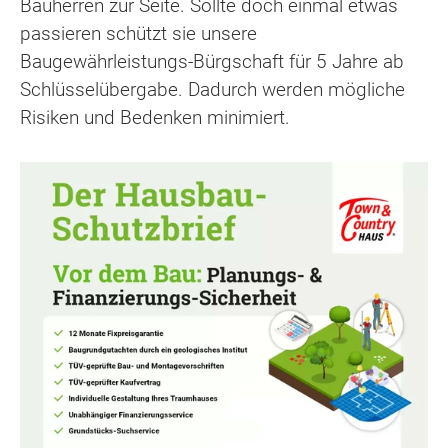
Bauherren zur Seite. Sollte doch einmal etwas
passieren schützt sie unsere
Baugewährleistungs-Bürgschaft für 5 Jahre ab
Schlüsselübergabe. Dadurch werden mögliche
Risiken und Bedenken minimiert.