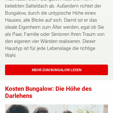
beliebten Satteldach ab. Außerdem richtet der
Bungalow, durch die untypische Höhe eines
Hauses, alle Blicke auf sich. Damit ist er das
ideale Eigenheim zum Älter werden, egal ob Sie
als Paar, Familie oder Senioren Ihren Traum von
den eigenen vier Wänden realisieren. Dieser
Haustyp ist für jede Lebenslage die richtige
Wahl.
MEHR ZUM BUNGALOW LESEN
Kosten Bungalow: Die Höhe des
Darlehens