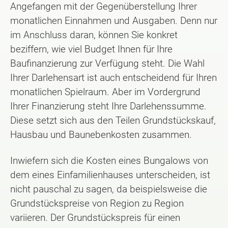
Angefangen mit der Gegenüberstellung Ihrer
monatlichen Einnahmen und Ausgaben. Denn nur
im Anschluss daran, können Sie konkret
beziffern, wie viel Budget Ihnen für Ihre
Baufinanzierung zur Verfügung steht. Die Wahl
Ihrer Darlehensart ist auch entscheidend für Ihren
monatlichen Spielraum. Aber im Vordergrund
Ihrer Finanzierung steht Ihre Darlehenssumme.
Diese setzt sich aus den Teilen Grundstückskauf,
Hausbau und Baunebenkosten zusammen.
Inwiefern sich die Kosten eines Bungalows von
dem eines Einfamilienhauses unterscheiden, ist
nicht pauschal zu sagen, da beispielsweise die
Grundstückspreise von Region zu Region
variieren. Der Grundstückspreis für einen