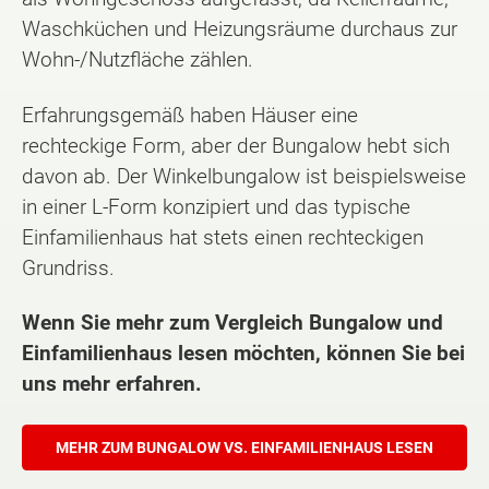
Waschküchen und Heizungsräume durchaus zur
Wohn-/Nutzfläche zählen.
Erfahrungsgemäß haben Häuser eine
rechteckige Form, aber der Bungalow hebt sich
davon ab. Der Winkelbungalow ist beispielsweise
in einer L-Form konzipiert und das typische
Einfamilienhaus hat stets einen rechteckigen
Grundriss.
Wenn Sie mehr zum Vergleich Bungalow und
Einfamilienhaus lesen möchten, können Sie bei
uns mehr erfahren.
MEHR ZUM BUNGALOW VS. EINFAMILIENHAUS LESEN