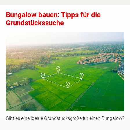
Bungalow bauen: Tipps für die
Grundstückssuche
Gibt es eine ideale Grundstücksgröße für einen Bungalow?