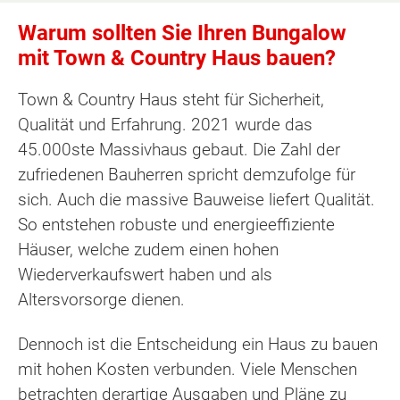
Warum sollten Sie Ihren Bungalow
mit Town & Country Haus bauen?
Town & Country Haus steht für Sicherheit,
Qualität und Erfahrung. 2021 wurde das
45.000ste Massivhaus gebaut. Die Zahl der
zufriedenen Bauherren spricht demzufolge für
sich. Auch die massive Bauweise liefert Qualität.
So entstehen robuste und energieeffiziente
Häuser, welche zudem einen hohen
Wiederverkaufswert haben und als
Altersvorsorge dienen.
Dennoch ist die Entscheidung ein Haus zu bauen
mit hohen Kosten verbunden. Viele Menschen
betrachten derartige Ausgaben und Pläne zu