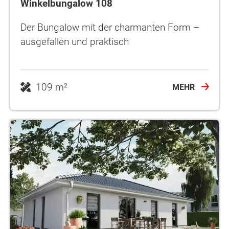
Winkelbungalow 108
Der Bungalow mit der charmanten Form –
ausgefallen und praktisch
109 m²
MEHR