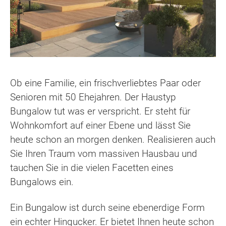
Ob eine Familie, ein frischverliebtes Paar oder
Senioren mit 50 Ehejahren. Der Haustyp
Bungalow tut was er verspricht. Er steht für
Wohnkomfort auf einer Ebene und lässt Sie
heute schon an morgen denken. Realisieren auch
Sie Ihren Traum vom massiven Hausbau und
tauchen Sie in die vielen Facetten eines
Bungalows ein.
Ein Bungalow ist durch seine ebenerdige Form
ein echter Hingucker. Er bietet Ihnen heute schon