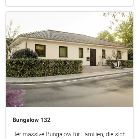
Bungalow 132
Der massive Bungalow für Familien, die sich