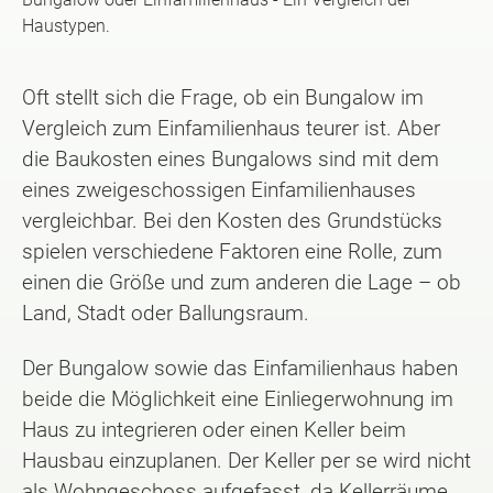
Haustypen.
Oft stellt sich die Frage, ob ein Bungalow im
Vergleich zum Einfamilienhaus teurer ist. Aber
die Baukosten eines Bungalows sind mit dem
eines zweigeschossigen Einfamilienhauses
vergleichbar. Bei den Kosten des Grundstücks
spielen verschiedene Faktoren eine Rolle, zum
einen die Größe und zum anderen die Lage – ob
Land, Stadt oder Ballungsraum.
Der Bungalow sowie das Einfamilienhaus haben
beide die Möglichkeit eine Einliegerwohnung im
Haus zu integrieren oder einen Keller beim
Hausbau einzuplanen. Der Keller per se wird nicht
als Wohngeschoss aufgefasst, da Kellerräume,