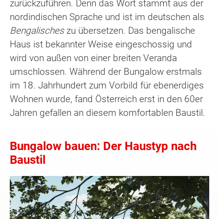
zurückzuführen. Denn das Wort stammt aus der
nordindischen Sprache und ist im deutschen als
Bengalisches
zu übersetzen. Das bengalische
Haus ist bekannter Weise eingeschossig und
wird von außen von einer breiten Veranda
umschlossen. Während der Bungalow erstmals
im 18. Jahrhundert zum Vorbild für ebenerdiges
Wohnen wurde, fand Österreich erst in den 60er
Jahren gefallen an diesem komfortablen Baustil.
Bungalow bauen: Der Haustyp nach
Baustil