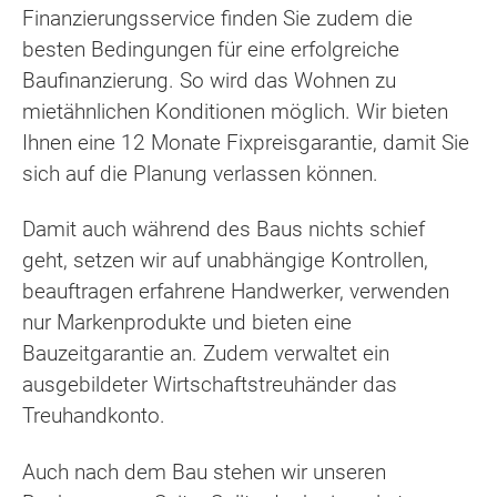
Finanzierungsservice finden Sie zudem die
besten Bedingungen für eine erfolgreiche
Baufinanzierung. So wird das Wohnen zu
mietähnlichen Konditionen möglich. Wir bieten
Ihnen eine 12 Monate Fixpreisgarantie, damit Sie
sich auf die Planung verlassen können.
Damit auch während des Baus nichts schief
geht, setzen wir auf unabhängige Kontrollen,
beauftragen erfahrene Handwerker, verwenden
nur Markenprodukte und bieten eine
Bauzeitgarantie an. Zudem verwaltet ein
ausgebildeter Wirtschaftstreuhänder das
Treuhandkonto.
Auch nach dem Bau stehen wir unseren