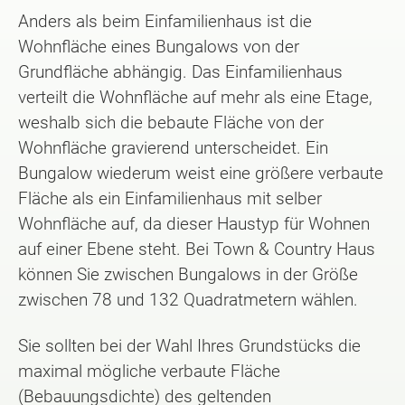
Anders als beim Einfamilienhaus ist die
Wohnfläche eines Bungalows von der
Grundfläche abhängig. Das Einfamilienhaus
verteilt die Wohnfläche auf mehr als eine Etage,
weshalb sich die bebaute Fläche von der
Wohnfläche gravierend unterscheidet. Ein
Bungalow wiederum weist eine größere verbaute
Fläche als ein Einfamilienhaus mit selber
Wohnfläche auf, da dieser Haustyp für Wohnen
auf einer Ebene steht. Bei Town & Country Haus
können Sie zwischen Bungalows in der Größe
zwischen 78 und 132 Quadratmetern wählen.
Sie sollten bei der Wahl Ihres Grundstücks die
maximal mögliche verbaute Fläche
(Bebauungsdichte) des geltenden