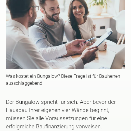
Was kostet ein Bungalow? Diese Frage ist für Bauherren
ausschlaggebend.
Der Bungalow spricht für sich. Aber bevor der
Hausbau Ihrer eigenen vier Wände beginnt,
müssen Sie alle Voraussetzungen für eine
erfolgreiche Baufinanzierung vorweisen.