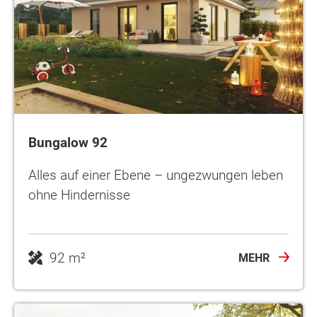
Bungalow 92
Alles auf einer Ebene – ungezwungen leben
ohne Hindernisse
92 m²
MEHR