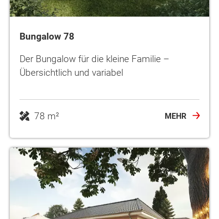
Bungalow 78
Der Bungalow für die kleine Familie –
Übersichtlich und variabel
78 m²
MEHR