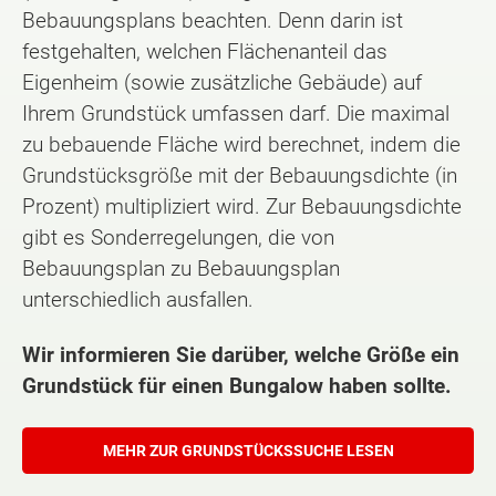
Bebauungsplans beachten. Denn darin ist
festgehalten, welchen Flächenanteil das
Eigenheim (sowie zusätzliche Gebäude) auf
Ihrem Grundstück umfassen darf. Die maximal
zu bebauende Fläche wird berechnet, indem die
Grundstücksgröße mit der Bebauungsdichte (in
Prozent) multipliziert wird. Zur Bebauungsdichte
gibt es Sonderregelungen, die von
Bebauungsplan zu Bebauungsplan
unterschiedlich ausfallen.
Wir informieren Sie darüber, welche Größe ein
Grundstück für einen Bungalow haben sollte.
MEHR ZUR GRUNDSTÜCKSSUCHE LESEN