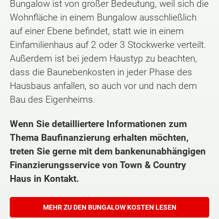
Bungalow ist von großer Bedeutung, weil sich die
Wohnfläche in einem Bungalow ausschließlich
auf einer Ebene befindet, statt wie in einem
Einfamilienhaus auf 2 oder 3 Stockwerke verteilt.
Außerdem ist bei jedem Haustyp zu beachten,
dass die Baunebenkosten in jeder Phase des
Hausbaus anfallen, so auch vor und nach dem
Bau des Eigenheims.
Wenn Sie detailliertere Informationen zum
Thema Baufinanzierung erhalten möchten,
treten Sie gerne mit dem bankenunabhängigen
Finanzierungsservice von Town & Country
Haus in Kontakt.
MEHR ZU DEN BUNGALOW KOSTEN LESEN