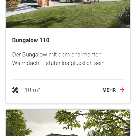
Bungalow 110
Der Bungalow mit dem charmanten
Walmdach – stufenlos glücklich sein
110 m²
MEHR