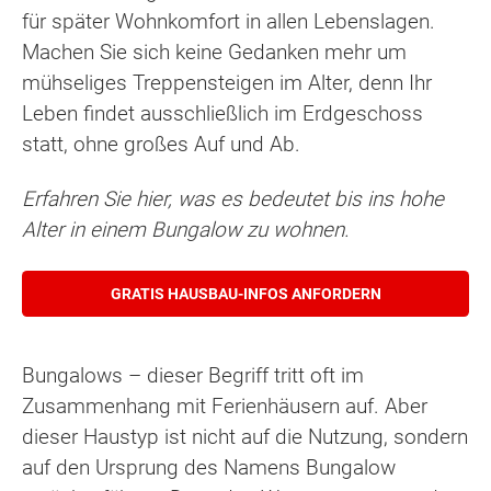
für später Wohnkomfort in allen Lebenslagen.
Machen Sie sich keine Gedanken mehr um
mühseliges Treppensteigen im Alter, denn Ihr
Leben findet ausschließlich im Erdgeschoss
statt, ohne großes Auf und Ab.
Erfahren Sie hier, was es bedeutet bis ins hohe
Alter in einem Bungalow zu wohnen.
GRATIS HAUSBAU-INFOS ANFORDERN
Bungalows – dieser Begriff tritt oft im
Zusammenhang mit Ferienhäusern auf. Aber
dieser Haustyp ist nicht auf die Nutzung, sondern
auf den Ursprung des Namens Bungalow